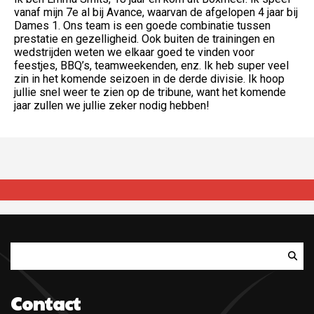
vanaf mijn 7e al bij Avance, waarvan de afgelopen 4 jaar bij
Dames 1. Ons team is een goede combinatie tussen
prestatie en gezelligheid. Ook buiten de trainingen en
wedstrijden weten we elkaar goed te vinden voor
feestjes, BBQ’s, teamweekenden, enz. Ik heb super veel
zin in het komende seizoen in de derde divisie. Ik hoop
jullie snel weer te zien op de tribune, want het komende
jaar zullen we jullie zeker nodig hebben!
Zoeken
Contact