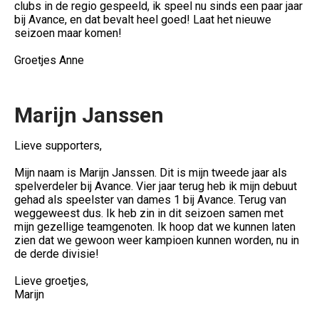
clubs in de regio gespeeld, ik speel nu sinds een paar jaar
bij Avance, en dat bevalt heel goed! Laat het nieuwe
seizoen maar komen!
Groetjes Anne
Marijn Janssen
Lieve supporters,
Mijn naam is Marijn Janssen. Dit is mijn tweede jaar als
spelverdeler bij Avance. Vier jaar terug heb ik mijn debuut
gehad als speelster van dames 1 bij Avance. Terug van
weggeweest dus. Ik heb zin in dit seizoen samen met
mijn gezellige teamgenoten. Ik hoop dat we kunnen laten
zien dat we gewoon weer kampioen kunnen worden, nu in
de derde divisie!
Lieve groetjes,
Marijn