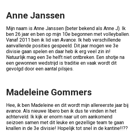
Anne Janssen
Mijn naam is Anne Janssen (beter bekend als Anne J). Ik
ben 26 jaar en ben op mijn 10e begonnen met volleyballen.
Vanaf 2011 ben ik lid van Avance. Ik heb verschillende
aanvallende posities gespeeld. Dit jaar mogen we 3e
divisie gaan spelen en daar heb ik erg veel zin in!
Natuurlijk mag een 3e helft niet ontbreken. Een shotje na
een gewonnen wedstrijd is traditie en vaak wordt dit
gevolgd door een aantal pilsjes.
Madeleine Gommers
Hee, ik ben Madeleine en dit wordt mijn allereerste jaar bij
avance. Als nieuwe libero ben ik dus te vinden in het
achterveld. Ik kijk er enorm naar uit om aankomend
seizoen samen met dit leuke en gezellige team te gaan
knallen in de 3e divisie! Hopelijk tot snel in de kantine!!??