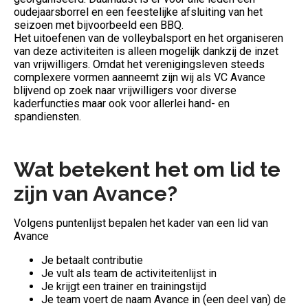
oudejaarsborrel en een feestelijke afsluiting van het
seizoen met bijvoorbeeld een BBQ.
Het uitoefenen van de volleybalsport en het organiseren
van deze activiteiten is alleen mogelijk dankzij de inzet
van vrijwilligers. Omdat het verenigingsleven steeds
complexere vormen aanneemt zijn wij als VC Avance
blijvend op zoek naar vrijwilligers voor diverse
kaderfuncties maar ook voor allerlei hand- en
spandiensten.
Wat betekent het om lid te
zijn van Avance?
Volgens puntenlijst bepalen het kader van een lid van
Avance
Je betaalt contributie
Je vult als team de activiteitenlijst in
Je krijgt een trainer en trainingstijd
Je team voert de naam Avance in (een deel van) de