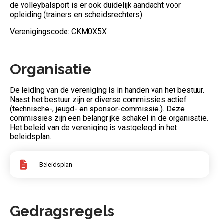
de volleybalsport is er ook duidelijk aandacht voor
opleiding (trainers en scheidsrechters).
Verenigingscode: CKM0X5X
Organisatie
De leiding van de vereniging is in handen van het bestuur.
Naast het bestuur zijn er diverse commissies actief
(technische-, jeugd- en sponsor-commissie.). Deze
commissies zijn een belangrijke schakel in de organisatie.
Het beleid van de vereniging is vastgelegd in het
beleidsplan.
Beleidsplan
Gedragsregels