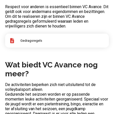
Respect voor anderen is essentieel binnen VC Avance. Dit
geldt ook voor andermans eigendommen en bezittingen.
Om dit te realiseren zijn er binnen VC Avance
gedragsregels geformuleerd waaraan leden en
vrijwilligers zich dienen te houden.
Gedragsregels
Wat biedt VC Avance nog
meer?
De activiteiten beperken zich niet uitsluitend tot de
volleybalsport alleen.
Gedurende het seizoen worden er op passende
momenten leuke activiteiten georganiseerd. Speciaal voor
de jeugd wordt er een pietentraining, bingo, eieractie en
ter afsluiting van het seizoen, een jeugdkamp
georganiseerd. Daarnaast is er voor alle leden een