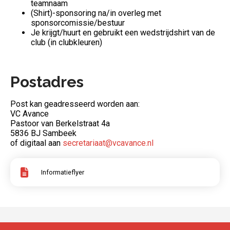
teamnaam
(Shirt)-sponsoring na/in overleg met
sponsorcomissie/bestuur
Je krijgt/huurt en gebruikt een wedstrijdshirt van de
club (in clubkleuren)
Postadres
Post kan geadresseerd worden aan:
VC Avance
Pastoor van Berkelstraat 4a
5836 BJ Sambeek
of digitaal aan
secretariaat@vcavance.nl
Informatieflyer