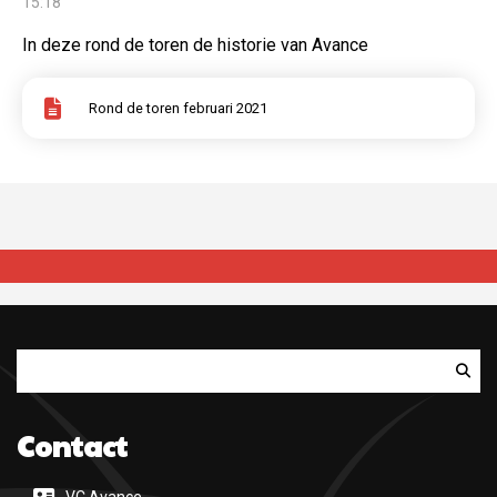
15:18
In deze rond de toren de historie van Avance
Rond de toren februari 2021
Zoeken
Contact
VC Avance