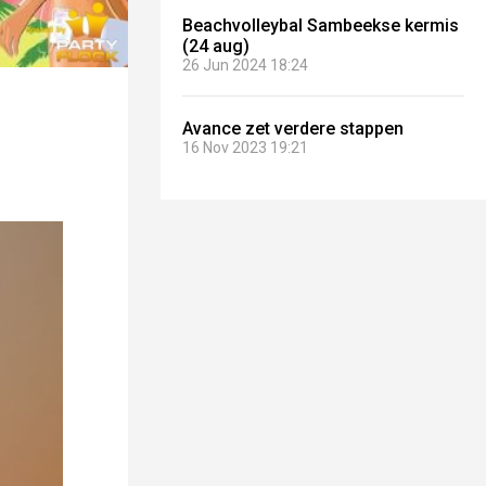
Beachvolleybal Sambeekse kermis
(24 aug)
26 Jun 2024 18:24
Avance zet verdere stappen
16 Nov 2023 19:21