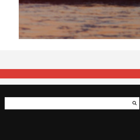
Zoeken