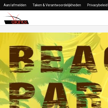
Aan/afmelden
Taken & Verantwoordelijkheden
Privacybeleid