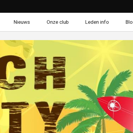
Nieuws
Onze club
Leden info
Bl