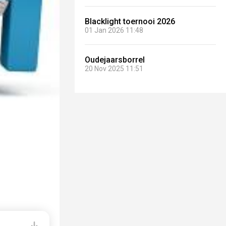
Blacklight toernooi 2026
01 Jan 2026 11:48
Oudejaarsborrel
20 Nov 2025 11:51