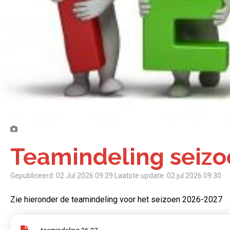
Teamindeling seiz
Gepubliceerd: 02 Jul 2026 09:29
Laatste update: 02 jul 2026 09:30
Zie hieronder de teamindeling voor het seizoen 2026-2027