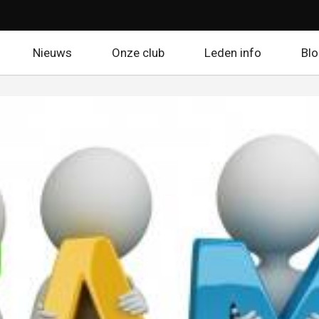
Nieuws
Onze club
Leden info
Bl