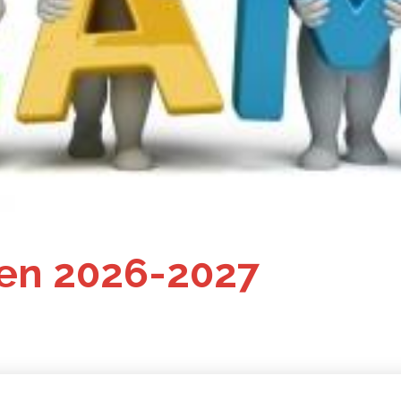
oen 2026-2027