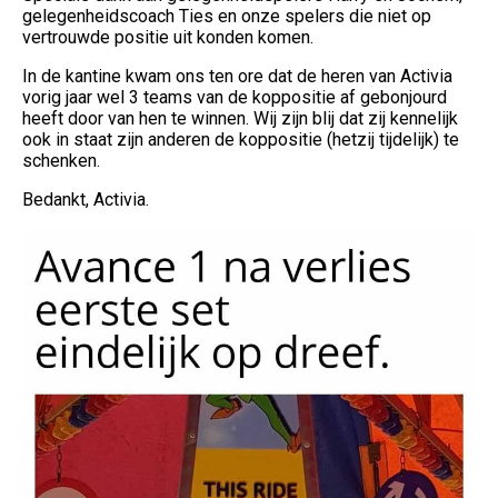
gelegenheidscoach Ties en onze spelers die niet op
vertrouwde positie uit konden komen.
In de kantine kwam ons ten ore dat de heren van Activia
vorig jaar wel 3 teams van de koppositie af gebonjourd
heeft door van hen te winnen. Wij zijn blij dat zij kennelijk
ook in staat zijn anderen de koppositie (hetzij tijdelijk) te
schenken.
Bedankt, Activia.