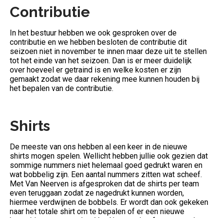
Contributie
In het bestuur hebben we ook gesproken over de
contributie en we hebben besloten de contributie dit
seizoen niet in november te innen maar deze uit te stellen
tot het einde van het seizoen. Dan is er meer duidelijk
over hoeveel er getraind is en welke kosten er zijn
gemaakt zodat we daar rekening mee kunnen houden bij
het bepalen van de contributie.
Shirts
De meeste van ons hebben al een keer in de nieuwe
shirts mogen spelen. Wellicht hebben jullie ook gezien dat
sommige nummers niet helemaal goed gedrukt waren en
wat bobbelig zijn. Een aantal nummers zitten wat scheef.
Met Van Neerven is afgesproken dat de shirts per team
even teruggaan zodat ze nagedrukt kunnen worden,
hiermee verdwijnen de bobbels. Er wordt dan ook gekeken
naar het totale shirt om te bepalen of er een nieuwe