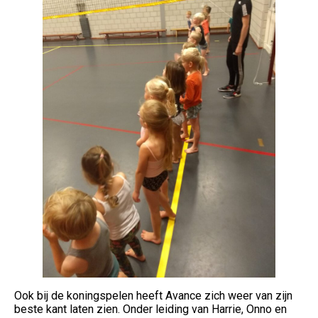
Ook bij de koningspelen heeft Avance zich weer van zijn
beste kant laten zien. Onder leiding van Harrie, Onno en