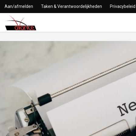
Aan/afmelden
Taken & Verantwoordelijkheden
Privacybeleid