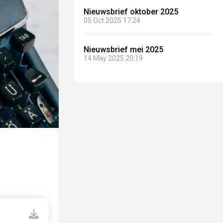
Nieuwsbrief oktober 2025
05 Oct 2025 17:24
Nieuwsbrief mei 2025
14 May 2025 20:19