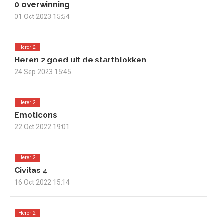
0 overwinning
01 Oct 2023 15:54
Heren 2
Heren 2 goed uit de startblokken
24 Sep 2023 15:45
Heren 2
Emoticons
22 Oct 2022 19:01
Heren 2
Civitas 4
16 Oct 2022 15:14
Heren 2